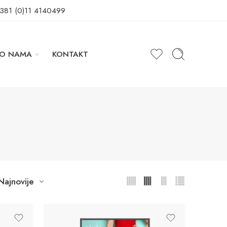
+381 (0)11 4140499
O NAMA
KONTAKT
Najnovije