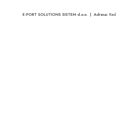
E-PORT SOLUTIONS SISTEM d.o.o. | Adresa:
Rad