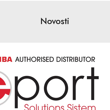
Novosti