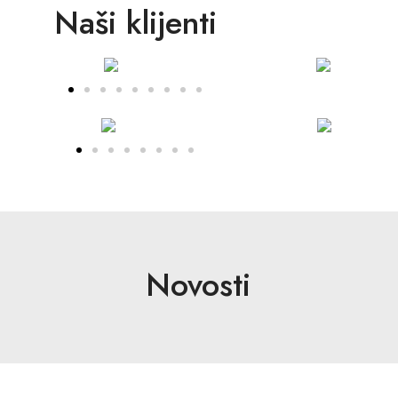
Naši klijenti
Novosti