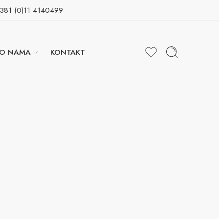
+381 (0)11 4140499
O NAMA
KONTAKT